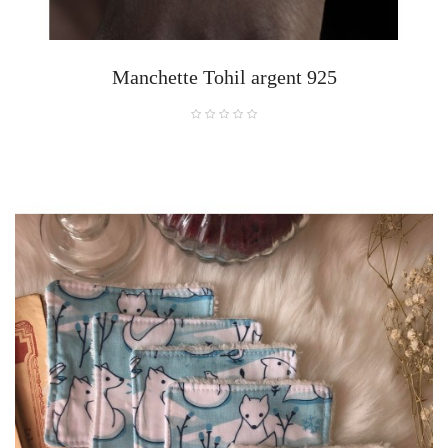
Manchette Tohil argent 925