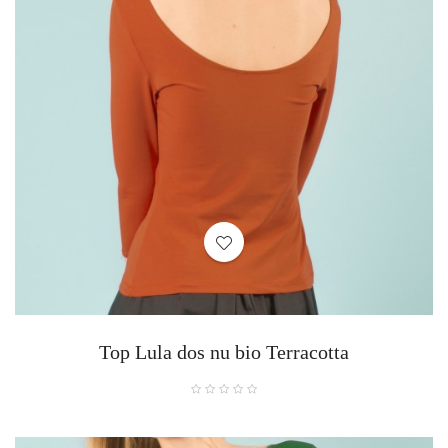
Top Lula dos nu bio Terracotta