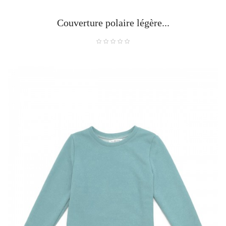
Couverture polaire légère...