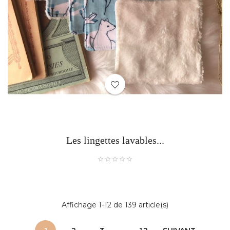
Les lingettes lavables...
Affichage 1-12 de 139 article(s)