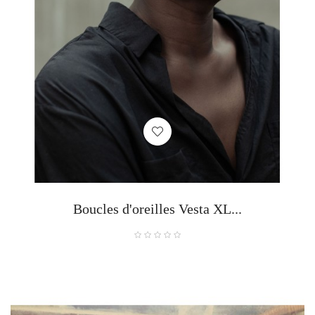
Boucles d'oreilles Vesta XL...