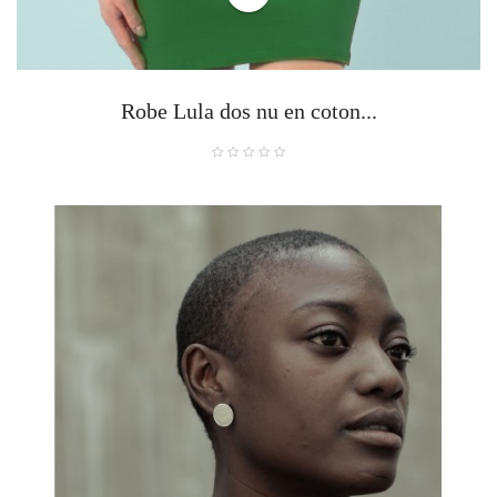
Robe Lula dos nu en coton...