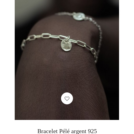
Bracelet Pélé argent 925