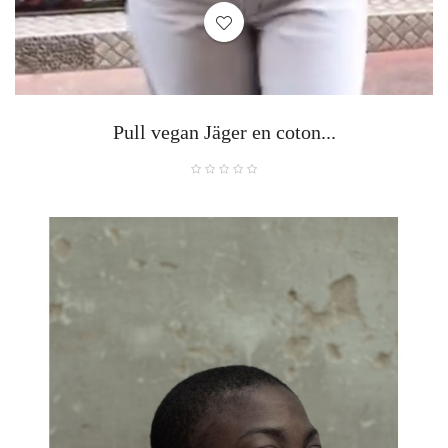
Pull vegan Jäger en coton...