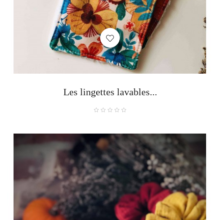
Les lingettes lavables...