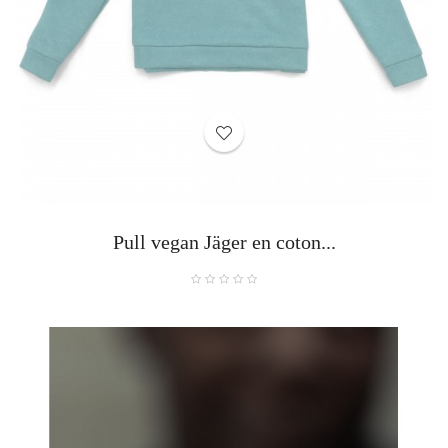
Pull vegan Jäger en coton...