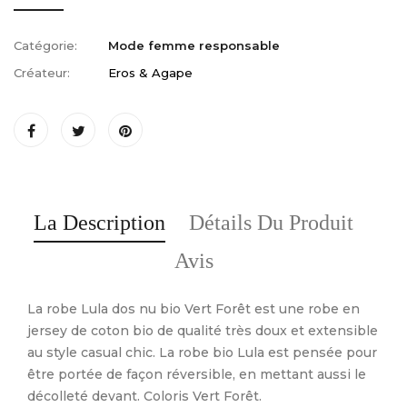
Catégorie:
Mode femme responsable
Créateur:
Eros & Agape
La Description
Détails Du Produit
Avis
La robe Lula dos nu bio Vert Forêt est une robe en
jersey de coton bio de qualité très doux et extensible
au style casual chic. La robe bio Lula est pensée pour
être portée de façon réversible, en mettant aussi le
décolleté devant. Coloris Vert Forêt.