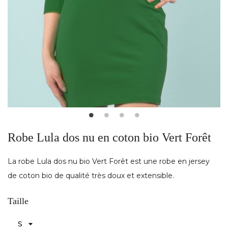
Robe Lula dos nu en coton bio Vert Forêt
La robe Lula dos nu bio Vert Forêt est une robe en jersey
de coton bio de qualité très doux et extensible.
Taille