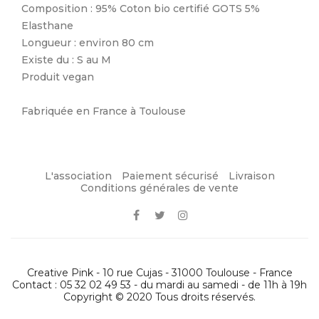
Composition : 95% Coton bio certifié GOTS 5%
Elasthane
Longueur : environ 80 cm
Existe du : S au M
Produit vegan
Fabriquée en France à Toulouse
L'association
Paiement sécurisé
Livraison
Conditions générales de vente
Creative Pink - 10 rue Cujas - 31000 Toulouse - France
Contact : 05 32 02 49 53 - du mardi au samedi - de 11h à 19h
Copyright © 2020 Tous droits réservés.